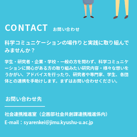
CONTACT
お問い合わせ
科学コミュニケーションの場作りと実践に取り組んで
みませんか？
学生・研究者・企業・学校・一般の方を問わず、科学コミュニケ
ーションに関心がある方の取り組みたい研究内容・様々な想いを
うかがい、アドバイスを行ったり、研究者や専門家、学生、各団
体との連携を手助けします。まずはお問い合わせください。
お問い合わせ先
社会連携推進室（企画部社会共創課連携推進係内）
E-mail：syarenkei＠jimu.kyushu-u.ac.jp