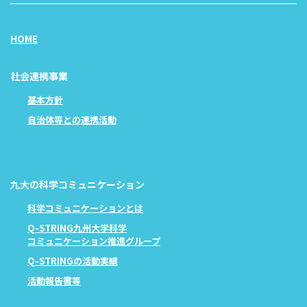
HOME
社会連携事業
基本方針
自治体等との連携活動
九大の科学コミュニケーション
科学コミュニケーションとは
Q-STRING九州大学科学
コミュニケーション推進グループ
Q-STRINGの活動実績
活動報告書等