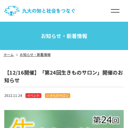
menu
お知らせ・新着情報
ホーム
お知らせ・新着情報
【12/16開催】「第24回生きものサロン」開催のお
知らせ
2022.11.24
イベント
いきものサロン