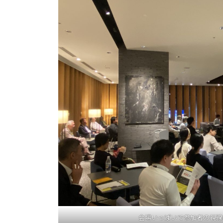
会場いっぱいで参加者の視線