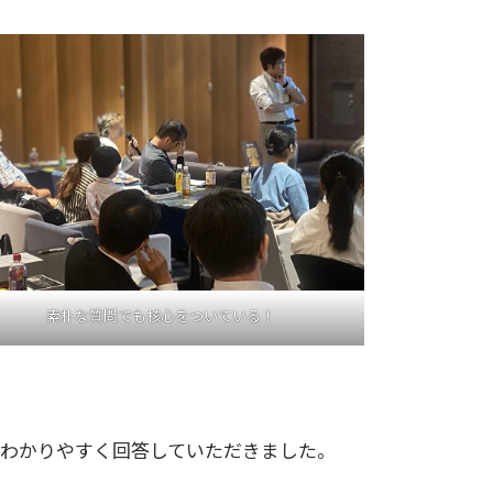
素朴な質問でも核心をついている！
、わかりやすく回答していただきました。