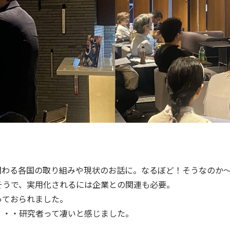
関わる各国の取り組みや現状のお話に。なるぼど！そうなのか
そうで、実用化されるには企業との関連も必要。
っておられました。
・・・研究者って凄いと感じました。