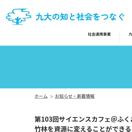
社会連携事業
ホーム
お知らせ・新着情報
第103回サイエンスカフェ＠ふ
竹林を資源に変えることができる