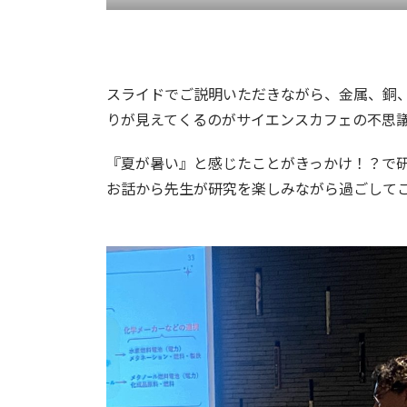
スライドでご説明いただきながら、金属、銅
りが見えてくるのがサイエンスカフェの不思
『夏が暑い』と感じたことがきっかけ！？で
お話から先生が研究を楽しみながら過ごして