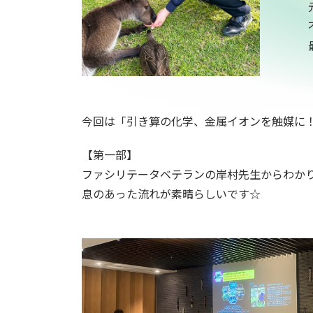
今回は「引き算の化学、金属イオンを触媒に
【第一部】
ファシリテータベテランの岸村先生からわか
息のあった流れが素晴らしいです☆