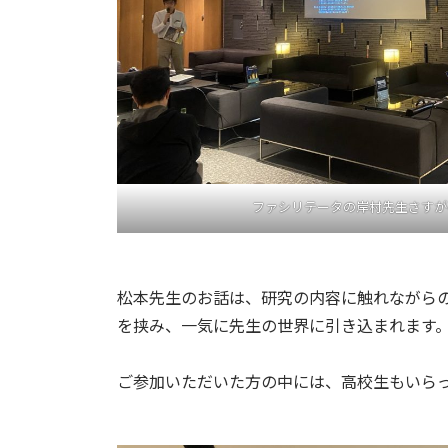
ファシリテータの岸村先生さすが
松本先生のお話は、研究の内容に触れながら
を挟み、一気に先生の世界に引き込まれます
ご参加いただいた方の中には、高校生もいら