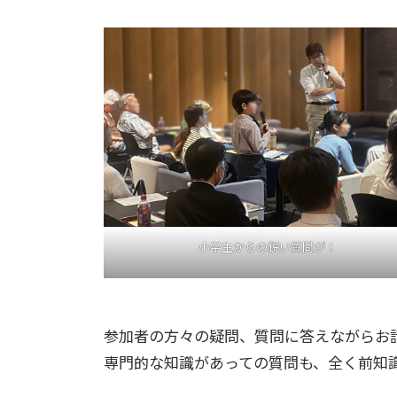
小学生からの鋭い質問が！
参加者の方々の疑問、質問に答えながらお
専門的な知識があっての質問も、全く前知