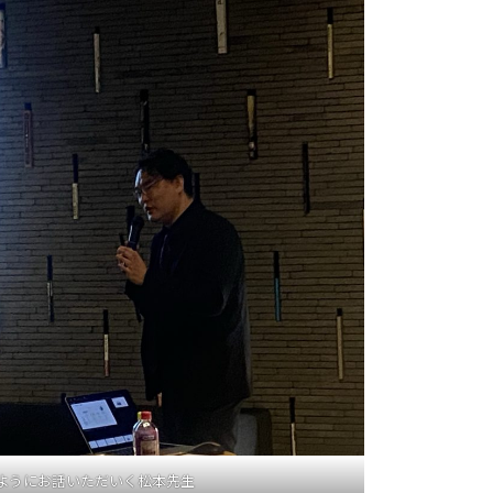
ようにお話いただいく松本先生