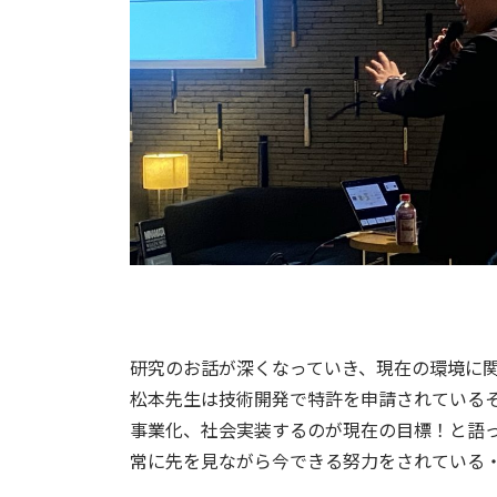
研究のお話が深くなっていき、現在の環境に
松本先生は技術開発で特許を申請されている
事業化、社会実装するのが現在の目標！と語
常に先を見ながら今できる努力をされている