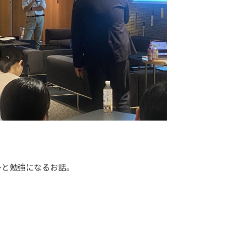
～と勉強になるお話。