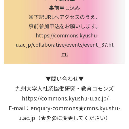
事前申し込み
※下記URLへアクセスのうえ、
事前参加申込をお願いします。
https://commons.kyushu-
u.ac.jp/collaborative/events/event_37.ht
ml
▼問い合わせ▼
九州大学人社系協働研究・教育コモンズ
https://commons.kyushu-u.ac.jp/
E-mail：enquiry-commons★cmns.kyushu-
u.ac.jp（★を@に変更してください）