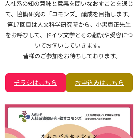
人社系の知の意味と意義を問いなおすことを通じ
て、協働研究の「コモンズ」醸成を目指します。
第17回目は人文科学研究院から、小黒康正先生
をお呼びして、ドイツ文学とその翻訳や受容につ
いてお伺いしていきます。
皆様のご参加をお待ちしております。
チラシはこちら
お申込みはこちら