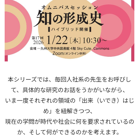
本シリーズでは、毎回人社系の先生をお呼びし
て、具体的な研究のお話をうかがいながら、
いま一度それぞれの領域の「出来（いでき）はじ
め」を紐解きつつ、
現在の学問が時代や社会に何を要求されているの
か、そして何ができるのかを考えます。